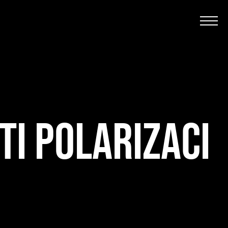
I POLARIZACI