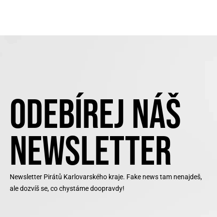
ODEBÍREJ NÁŠ
NEWSLETTER
Newsletter Pirátů Karlovarského kraje. Fake news tam nenajdeš,
ale dozvíš se, co chystáme doopravdy!