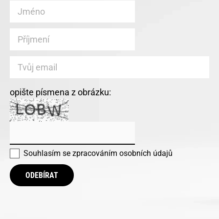
opište písmena z obrázku:
Souhlasím se
zpracováním osobních údajů
ODEBÍRAT