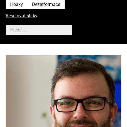
Hoaxy
Dezinformace
Resetovat štítky