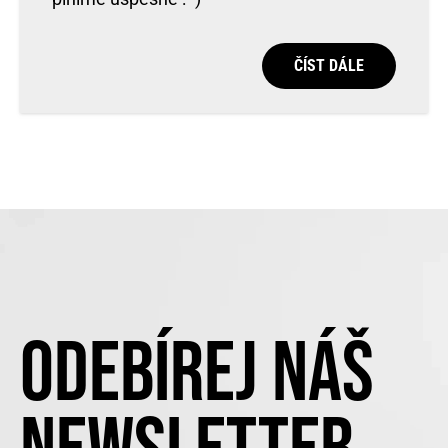
ČÍST DÁLE
ODEBÍREJ NÁŠ