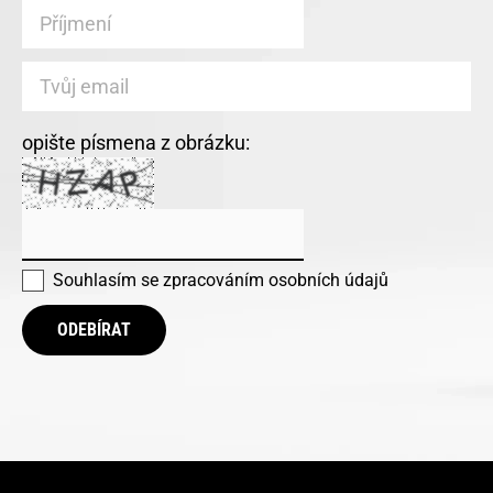
opište písmena z obrázku:
Souhlasím se
zpracováním osobních údajů
ODEBÍRAT