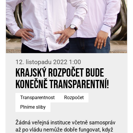
12. listopadu 2022 1:00
Krajský rozpočet bude
konečně transparentní!
Transparentnost
Rozpočet
Plníme sliby
Žádná veřejná instituce včetně samospráv
až po vládu nemůže dobře fungovat, když