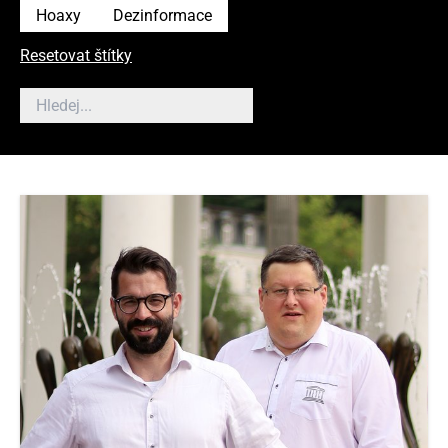
Hoaxy
Dezinformace
Resetovat štítky