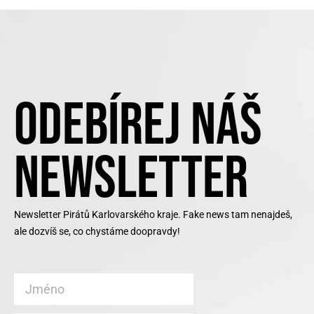
ODEBÍREJ NÁŠ
NEWSLETTER
Newsletter Pirátů Karlovarského kraje. Fake news tam nenajdeš,
ale dozvíš se, co chystáme doopravdy!