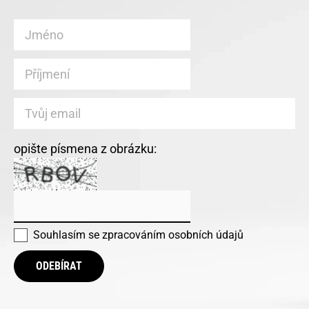
opište písmena z obrázku:
Souhlasím se
zpracováním osobních údajů
ODEBÍRAT