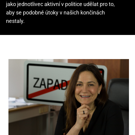
jako jednotlivec aktivní v politice udělat pro to,
aby se podobné útoky v našich končinách
nestaly.