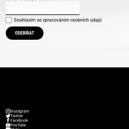
Souhlasím se
zpracováním osobních údajů
ODEBÍRAT
Instagram
Twitter
Facebook
YouTube