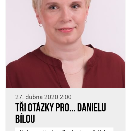
27. dubna 2020 2:00
Tři otázky pro... Danielu
Bílou