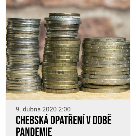
9. dubna 2020 2:00
Chebská opatření v době
pandemie