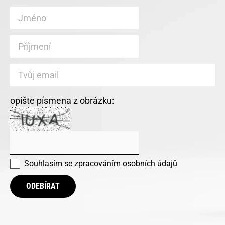
opište písmena z obrázku:
Souhlasím se
zpracováním osobních údajů
ODEBÍRAT