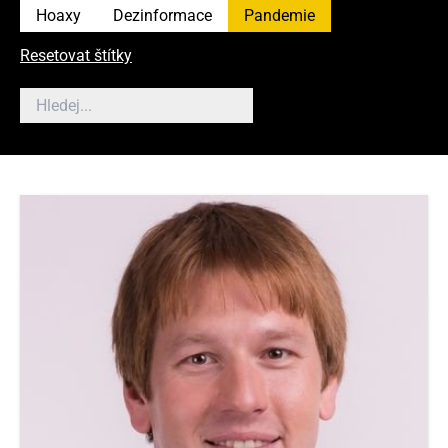
Hoaxy
Dezinformace
Pandemie
Resetovat štítky