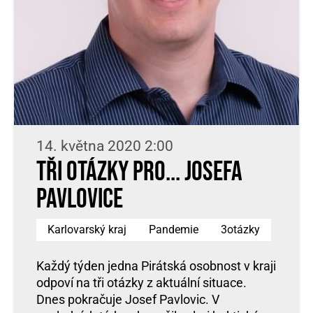
14. května 2020 2:00
Tři otázky pro... Josefa
Pavlovice
Karlovarský kraj
Pandemie
3otázky
Každý týden jedna Pirátská osobnost v kraji
odpoví na tři otázky z aktuální situace.
Dnes pokračuje Josef Pavlovic. V