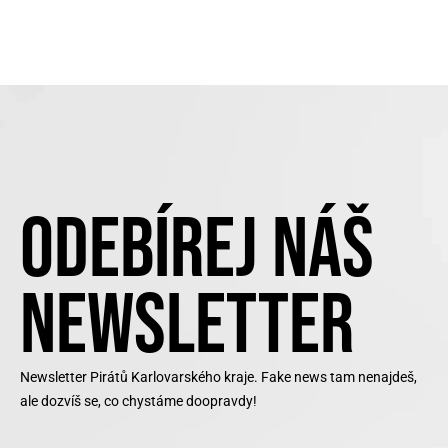
ODEBÍREJ NÁŠ
NEWSLETTER
Newsletter Pirátů Karlovarského kraje. Fake news tam nenajdeš,
ale dozvíš se, co chystáme doopravdy!