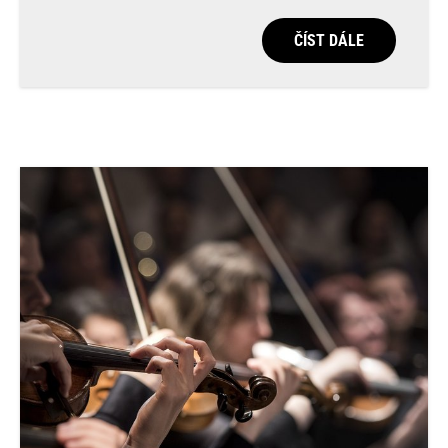
ČÍST DÁLE