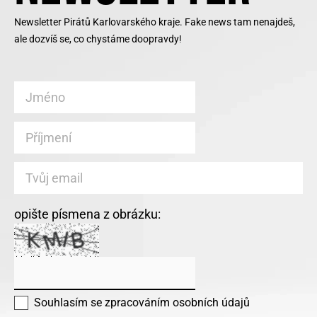
Newsletter Pirátů Karlovarského kraje. Fake news tam nenajdeš,
ale dozvíš se, co chystáme doopravdy!
opište písmena z obrázku:
Souhlasím se
zpracováním osobních údajů