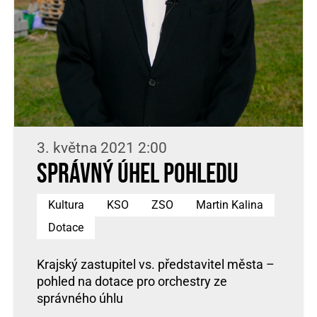
3. května 2021 2:00
Správný úhel pohledu
Kultura
KSO
ZSO
Martin Kalina
Dotace
Krajský zastupitel vs. představitel města –
pohled na dotace pro orchestry ze
správného úhlu